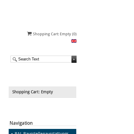
Shopping Cart: Empty
(0)
Shopping Cart: Empty
Navigation
BAL Bausstellenausstattungs-