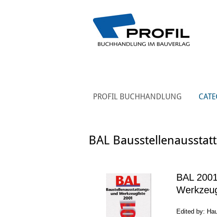
PROFIL BUCHHANDLUNG
CATE
BAL Bausstellenausstat
BAL 2001
Werkzeug
Edited by: Ha