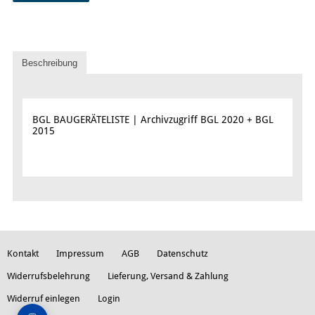
Beschreibung
BGL BAUGERÄTELISTE | Archivzugriff BGL 2020 + BGL
2015
Kontakt
Impressum
AGB
Datenschutz
Widerrufsbelehrung
Lieferung, Versand & Zahlung
Widerruf einlegen
Login