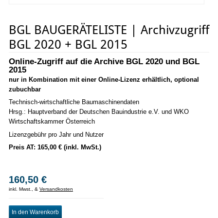
BGL BAUGERÄTELISTE | Archivzugriff
BGL 2020 + BGL 2015
Online-Zugriff auf die Archive BGL 2020 und BGL
2015
nur in Kombination mit einer Online-Lizenz erhältlich, optional
zubuchbar
Technisch-wirtschaftliche Baumaschinendaten
Hrsg.: Hauptverband der Deutschen Bauindustrie e.V. und WKO
Wirtschaftskammer Österreich
Lizenzgebühr pro Jahr und Nutzer
Preis AT: 165,00 € (inkl. MwSt.)
160,50 €
inkl. Mwst., &
Versandkosten
In den Warenkorb