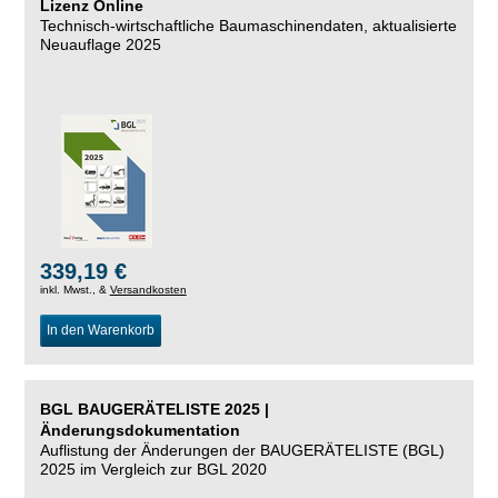
Lizenz Online
Technisch-wirtschaftliche Baumaschinendaten,
aktualisierte
Neuauflage 2025
339,19 €
inkl. Mwst., &
Versandkosten
In den Warenkorb
BGL BAUGERÄTELISTE 2025 |
Änderungsdokumentation
Auflistung der Änderungen der BAUGERÄTELISTE (BGL)
2025 im Vergleich zur BGL 2020