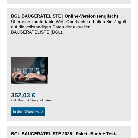
BGL BAUGERÄTELISTE | Online-Version (englisch)
Über eine komfortable Web-Oberfläche erhalten Sie Zugriff
auf die vollständigen Daten der aktuellen
BAUGERÄTELISTE (BGL).
352,03 €
inkl. Mwst., &
Versandkosten
In den Warenkorb
BGL BAUGERÄTELISTE 2025 | Paket: Buch + Test-