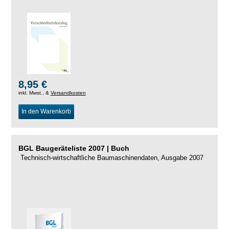
8,95 €
inkl. Mwst., &
Versandkosten
In den Warenkorb
BGL Baugeräteliste 2007 | Buch
Technisch-wirtschaftliche Baumaschinendaten, Ausgabe 2007