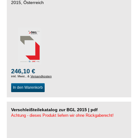
2015, Österreich
246,10 €
inkl. Mwst., &
Versandkosten
In den Warenkorb
Verschleißteilekatalog zur BGL 2015 | pdf
Achtung - dieses Produkt liefern wir ohne Rückgaberecht!