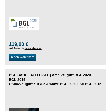
119,00 €
inkl. Mwst., &
Versandkosten
In den Warenkorb
BGL BAUGERÄTELISTE | Archivzugriff BGL 2020 +
BGL 2015
Online-Zugriff auf die Archive BGL 2020 und BGL 2015