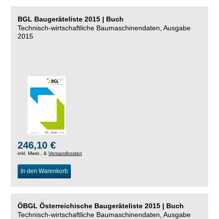
BGL Baugeräteliste 2015 | Buch
Technisch-wirtschaftliche Baumaschinendaten, Ausgabe
2015
246,10 €
inkl. Mwst., &
Versandkosten
In den Warenkorb
ÖBGL Österreichische Baugeräteliste 2015 | Buch
Technisch-wirtschaftliche Baumaschinendaten, Ausgabe