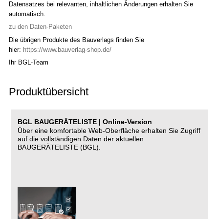
Datensatzes bei relevanten, inhaltlichen Änderungen erhalten Sie
automatisch.
zu den Daten-Paketen
Die übrigen Produkte des Bauverlags finden Sie
hier:
https://www.bauverlag-shop.de/
Ihr BGL-Team
Produktübersicht
BGL BAUGERÄTELISTE | Online-Version
Über eine komfortable Web-Oberfläche erhalten Sie Zugriff
auf die vollständigen Daten der aktuellen
BAUGERÄTELISTE (BGL).