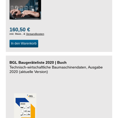
160,50 €
inkl. Mwst., &
Versandkosten
In den Warenkorb
BGL Baugeräteliste 2020 | Buch
Technisch-wirtschaftliche Baumaschinendaten, Ausgabe
2020 (aktuelle Version)