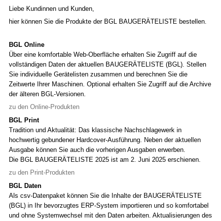
Liebe Kundinnen und Kunden,
hier können Sie die Produkte der BGL BAUGERÄTELISTE bestellen.
BGL Online
Über eine komfortable Web-Oberfläche erhalten Sie Zugriff auf die
vollständigen Daten der aktuellen BAUGERÄTELISTE (BGL). Stellen
Sie individuelle Gerätelisten zusammen und berechnen Sie die
Zeitwerte Ihrer Maschinen. Optional erhalten Sie Zugriff auf die Archive
der älteren BGL-Versionen.
zu den Online-Produkten
BGL Print
Tradition und Aktualität: Das klassische Nachschlagewerk in
hochwertig gebundener Hardcover-Ausführung. Neben der aktuellen
Ausgabe können Sie auch die vorherigen Ausgaben erwerben.
Die BGL BAUGERÄTELISTE 2025 ist am 2. Juni 2025 erschienen.
zu den Print-Produkten
BGL Daten
Als csv-Datenpaket können Sie die Inhalte der BAUGERÄTELISTE
(BGL) in Ihr bevorzugtes ERP-System importieren und so komfortabel
und ohne Systemwechsel mit den Daten arbeiten. Aktualisierungen des