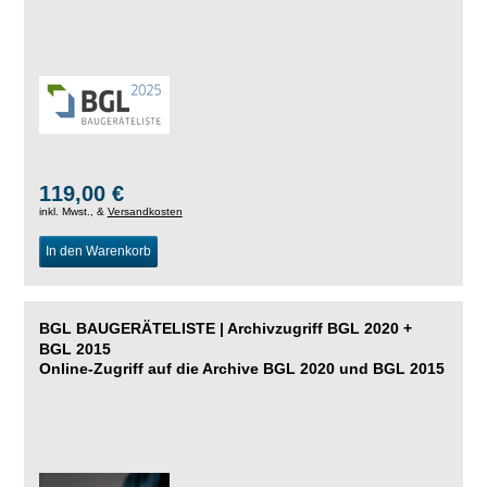
119,00 €
inkl. Mwst., &
Versandkosten
In den Warenkorb
BGL BAUGERÄTELISTE | Archivzugriff BGL 2020 +
BGL 2015
Online-Zugriff auf die Archive BGL 2020 und BGL 2015