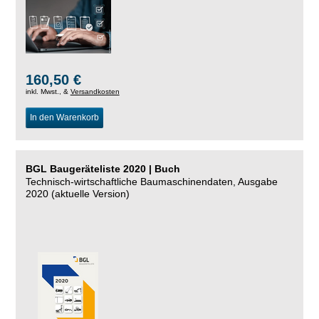
160,50 €
inkl. Mwst., &
Versandkosten
In den Warenkorb
BGL Baugeräteliste 2020 | Buch
Technisch-wirtschaftliche Baumaschinendaten, Ausgabe
2020 (aktuelle Version)