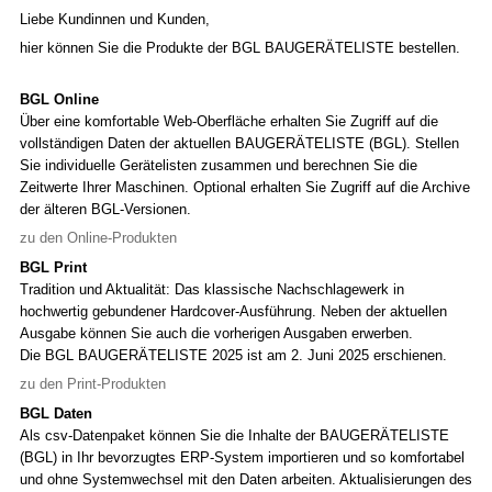
Liebe Kundinnen und Kunden,
hier können Sie die Produkte der BGL BAUGERÄTELISTE bestellen.
BGL Online
Über eine komfortable Web-Oberfläche erhalten Sie Zugriff auf die
vollständigen Daten der aktuellen BAUGERÄTELISTE (BGL). Stellen
Sie individuelle Gerätelisten zusammen und berechnen Sie die
Zeitwerte Ihrer Maschinen. Optional erhalten Sie Zugriff auf die Archive
der älteren BGL-Versionen.
zu den Online-Produkten
BGL Print
Tradition und Aktualität: Das klassische Nachschlagewerk in
hochwertig gebundener Hardcover-Ausführung. Neben der aktuellen
Ausgabe können Sie auch die vorherigen Ausgaben erwerben.
Die BGL BAUGERÄTELISTE 2025 ist am 2. Juni 2025 erschienen.
zu den Print-Produkten
BGL Daten
Als csv-Datenpaket können Sie die Inhalte der BAUGERÄTELISTE
(BGL) in Ihr bevorzugtes ERP-System importieren und so komfortabel
und ohne Systemwechsel mit den Daten arbeiten. Aktualisierungen des