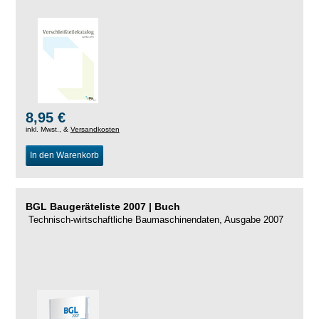
8,95 €
inkl. Mwst., &
Versandkosten
In den Warenkorb
BGL Baugeräteliste 2007 | Buch
Technisch-wirtschaftliche Baumaschinendaten, Ausgabe 2007