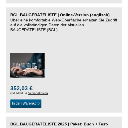
BGL BAUGERÄTELISTE | Online-Version (englisch)
Über eine komfortable Web-Oberfläche erhalten Sie Zugriff
auf die vollständigen Daten der aktuellen
BAUGERÄTELISTE (BGL).
352,03 €
inkl. Mwst., &
Versandkosten
In den Warenkorb
BGL BAUGERÄTELISTE 2025 | Paket: Buch + Test-