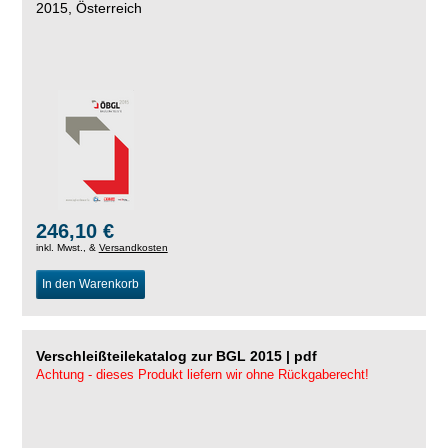
2015, Österreich
246,10 €
inkl. Mwst., &
Versandkosten
In den Warenkorb
Verschleißteilekatalog zur BGL 2015 | pdf
Achtung - dieses Produkt liefern wir ohne Rückgaberecht!