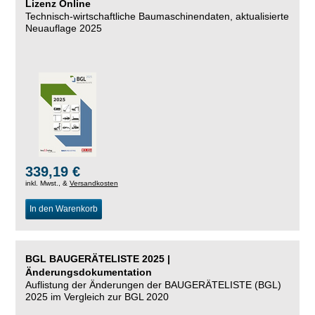
Lizenz Online
Technisch-wirtschaftliche Baumaschinendaten,
aktualisierte
Neuauflage 2025
339,19 €
inkl. Mwst., &
Versandkosten
In den Warenkorb
BGL BAUGERÄTELISTE 2025 |
Änderungsdokumentation
Auflistung der Änderungen der BAUGERÄTELISTE (BGL)
2025 im Vergleich zur BGL 2020