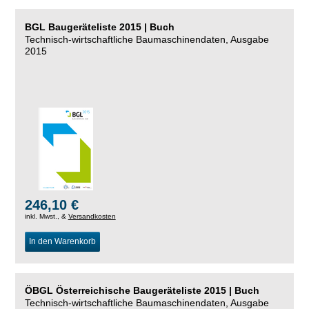
BGL Baugeräteliste 2015 | Buch
Technisch-wirtschaftliche Baumaschinendaten, Ausgabe
2015
246,10 €
inkl. Mwst., &
Versandkosten
In den Warenkorb
ÖBGL Österreichische Baugeräteliste 2015 | Buch
Technisch-wirtschaftliche Baumaschinendaten, Ausgabe