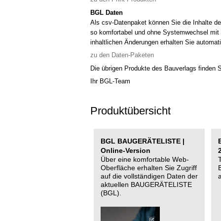
BGL Daten
Als csv-Datenpaket können Sie die Inhalte
so komfortabel und ohne Systemwechsel mit d
inhaltlichen Änderungen erhalten Sie automat
zu den Daten-Paketen
Die übrigen Produkte des Bauverlags finden S
Ihr BGL-Team
Produktübersicht
BGL BAUGERÄTELISTE |
Online-Version
Über eine komfortable Web-
Oberfläche erhalten Sie Zugriff
auf die vollständigen Daten der
aktuellen BAUGERÄTELISTE
(BGL).