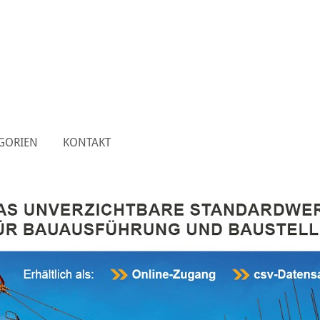
GORIEN
KONTAKT