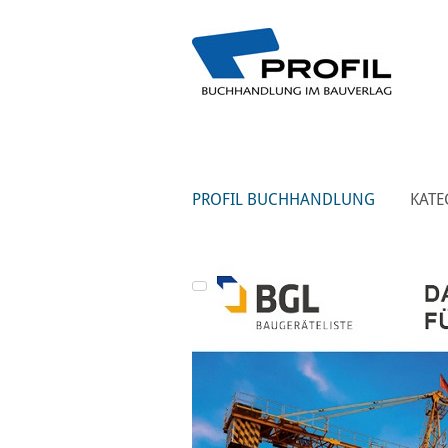
PROFIL BUCHHANDLUNG
KATE