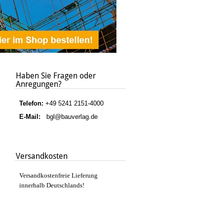
Haben Sie Fragen oder
Anregungen?
Telefon:
+49 5241 2151-4000
E-Mail:
bgl@bauverlag.de
Versandkosten
Versandkostenfreie Lieferung
innerhalb Deutschlands!