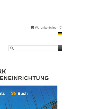
Warenkorb: leer
(0)