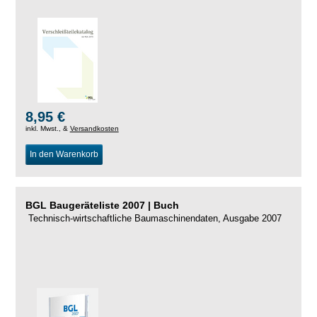
8,95 €
inkl. Mwst., &
Versandkosten
In den Warenkorb
BGL Baugeräteliste 2007 | Buch
Technisch-wirtschaftliche Baumaschinendaten, Ausgabe 2007