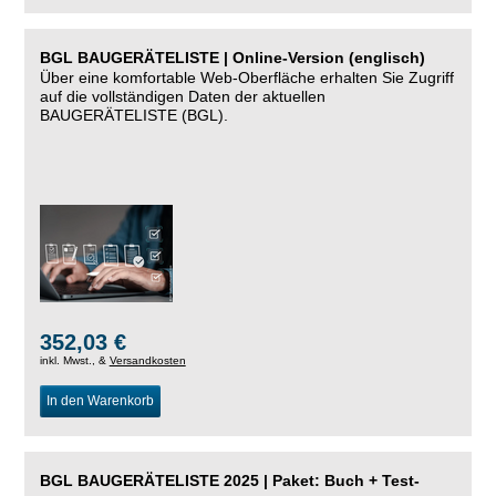
BGL BAUGERÄTELISTE | Online-Version (englisch)
Über eine komfortable Web-Oberfläche erhalten Sie Zugriff
auf die vollständigen Daten der aktuellen
BAUGERÄTELISTE (BGL).
352,03 €
inkl. Mwst., &
Versandkosten
In den Warenkorb
BGL BAUGERÄTELISTE 2025 | Paket: Buch + Test-