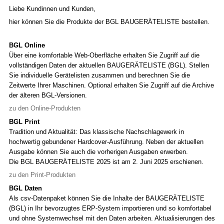
Liebe Kundinnen und Kunden,
hier können Sie die Produkte der BGL BAUGERÄTELISTE bestellen.
BGL Online
Über eine komfortable Web-Oberfläche erhalten Sie Zugriff auf die
vollständigen Daten der aktuellen BAUGERÄTELISTE (BGL). Stellen
Sie individuelle Gerätelisten zusammen und berechnen Sie die
Zeitwerte Ihrer Maschinen. Optional erhalten Sie Zugriff auf die Archive
der älteren BGL-Versionen.
zu den Online-Produkten
BGL Print
Tradition und Aktualität: Das klassische Nachschlagewerk in
hochwertig gebundener Hardcover-Ausführung. Neben der aktuellen
Ausgabe können Sie auch die vorherigen Ausgaben erwerben.
Die BGL BAUGERÄTELISTE 2025 ist am 2. Juni 2025 erschienen.
zu den Print-Produkten
BGL Daten
Als csv-Datenpaket können Sie die Inhalte der BAUGERÄTELISTE
(BGL) in Ihr bevorzugtes ERP-System importieren und so komfortabel
und ohne Systemwechsel mit den Daten arbeiten. Aktualisierungen des