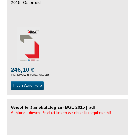
2015, Österreich
246,10 €
inkl. Mwst., &
Versandkosten
In den Warenkorb
Verschleißteilekatalog zur BGL 2015 | pdf
Achtung - dieses Produkt liefern wir ohne Rückgaberecht!