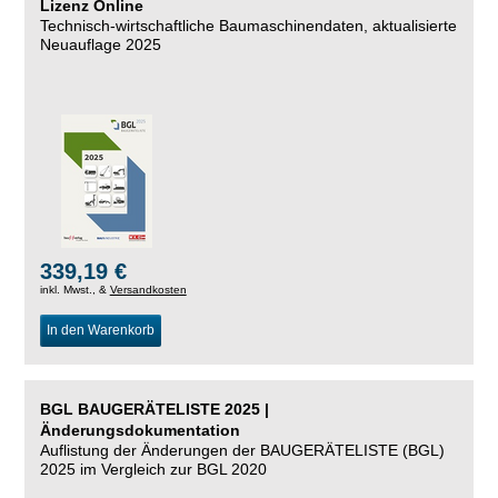
Lizenz Online
Technisch-wirtschaftliche Baumaschinendaten,
aktualisierte
Neuauflage 2025
339,19 €
inkl. Mwst., &
Versandkosten
In den Warenkorb
BGL BAUGERÄTELISTE 2025 |
Änderungsdokumentation
Auflistung der Änderungen der BAUGERÄTELISTE (BGL)
2025 im Vergleich zur BGL 2020