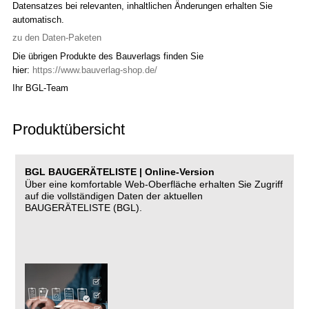
Datensatzes bei relevanten, inhaltlichen Änderungen erhalten Sie
automatisch.
zu den Daten-Paketen
Die übrigen Produkte des Bauverlags finden Sie
hier:
https://www.bauverlag-shop.de/
Ihr BGL-Team
Produktübersicht
BGL BAUGERÄTELISTE | Online-Version
Über eine komfortable Web-Oberfläche erhalten Sie Zugriff
auf die vollständigen Daten der aktuellen
BAUGERÄTELISTE (BGL).