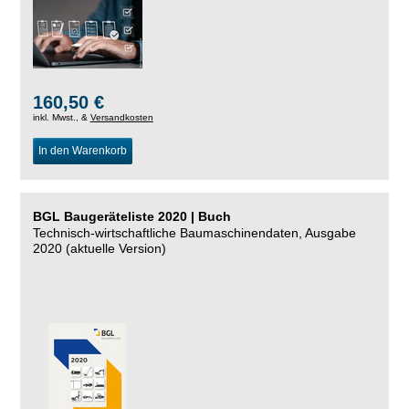
160,50 €
inkl. Mwst., &
Versandkosten
In den Warenkorb
BGL Baugeräteliste 2020 | Buch
Technisch-wirtschaftliche Baumaschinendaten, Ausgabe
2020 (aktuelle Version)