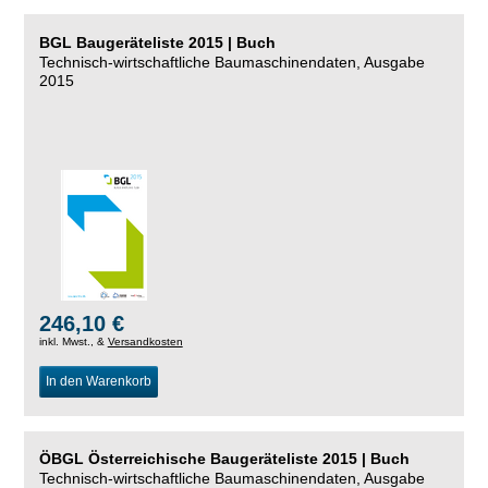
BGL Baugeräteliste 2015 | Buch
Technisch-wirtschaftliche Baumaschinendaten, Ausgabe
2015
246,10 €
inkl. Mwst., &
Versandkosten
In den Warenkorb
ÖBGL Österreichische Baugeräteliste 2015 | Buch
Technisch-wirtschaftliche Baumaschinendaten, Ausgabe