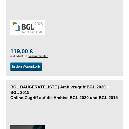
119,00 €
inkl. Mwst., &
Versandkosten
In den Warenkorb
BGL BAUGERÄTELISTE | Archivzugriff BGL 2020 +
BGL 2015
Online-Zugriff auf die Archive BGL 2020 und BGL 2015