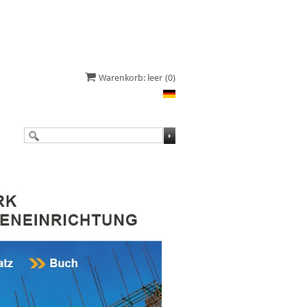
Warenkorb: leer
(0)