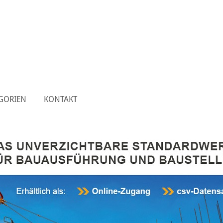
GORIEN
KONTAKT