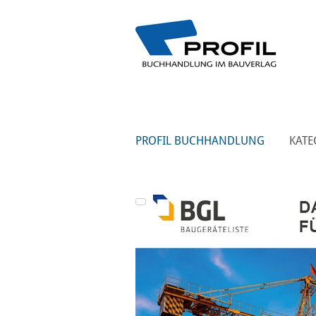
PROFIL BUCHHANDLUNG
KATE