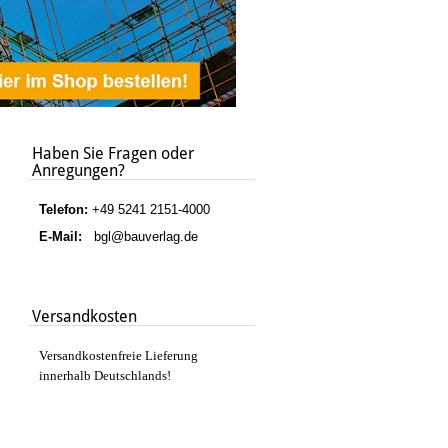
Haben Sie Fragen oder
Anregungen?
Telefon:
+49 5241 2151-4000
E-Mail:
bgl@bauverlag.de
Versandkosten
Versandkostenfreie Lieferung
innerhalb Deutschlands!