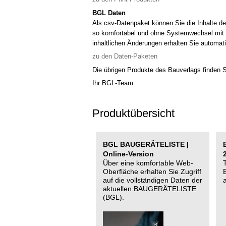
BGL Daten
Als csv-Datenpaket können Sie die Inhalte
so komfortabel und ohne Systemwechsel mit d
inhaltlichen Änderungen erhalten Sie automat
zu den Daten-Paketen
Die übrigen Produkte des Bauverlags finden S
Ihr BGL-Team
Produktübersicht
BGL BAUGERÄTELISTE |
Online-Version
Über eine komfortable Web-
Oberfläche erhalten Sie Zugriff
auf die vollständigen Daten der
aktuellen BAUGERÄTELISTE
(BGL).