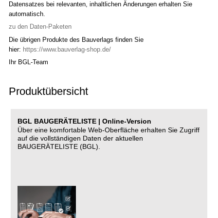
Datensatzes bei relevanten, inhaltlichen Änderungen erhalten Sie
automatisch.
zu den Daten-Paketen
Die übrigen Produkte des Bauverlags finden Sie
hier:
https://www.bauverlag-shop.de/
Ihr BGL-Team
Produktübersicht
BGL BAUGERÄTELISTE | Online-Version
Über eine komfortable Web-Oberfläche erhalten Sie Zugriff
auf die vollständigen Daten der aktuellen
BAUGERÄTELISTE (BGL).