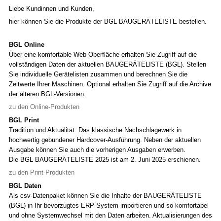
Liebe Kundinnen und Kunden,
hier können Sie die Produkte der BGL BAUGERÄTELISTE bestellen.
BGL Online
Über eine komfortable Web-Oberfläche erhalten Sie Zugriff auf die
vollständigen Daten der aktuellen BAUGERÄTELISTE (BGL). Stellen
Sie individuelle Gerätelisten zusammen und berechnen Sie die
Zeitwerte Ihrer Maschinen. Optional erhalten Sie Zugriff auf die Archive
der älteren BGL-Versionen.
zu den Online-Produkten
BGL Print
Tradition und Aktualität: Das klassische Nachschlagewerk in
hochwertig gebundener Hardcover-Ausführung. Neben der aktuellen
Ausgabe können Sie auch die vorherigen Ausgaben erwerben.
Die BGL BAUGERÄTELISTE 2025 ist am 2. Juni 2025 erschienen.
zu den Print-Produkten
BGL Daten
Als csv-Datenpaket können Sie die Inhalte der BAUGERÄTELISTE
(BGL) in Ihr bevorzugtes ERP-System importieren und so komfortabel
und ohne Systemwechsel mit den Daten arbeiten. Aktualisierungen des