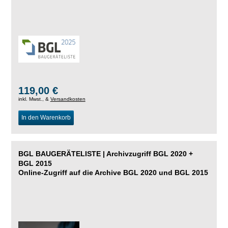
119,00 €
inkl. Mwst., &
Versandkosten
In den Warenkorb
BGL BAUGERÄTELISTE | Archivzugriff BGL 2020 +
BGL 2015
Online-Zugriff auf die Archive BGL 2020 und BGL 2015