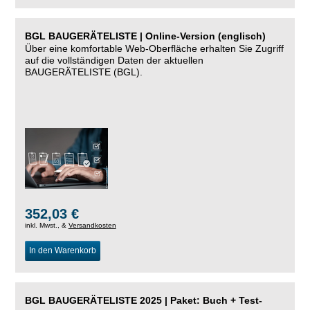
BGL BAUGERÄTELISTE | Online-Version (englisch)
Über eine komfortable Web-Oberfläche erhalten Sie Zugriff
auf die vollständigen Daten der aktuellen
BAUGERÄTELISTE (BGL).
352,03 €
inkl. Mwst., &
Versandkosten
In den Warenkorb
BGL BAUGERÄTELISTE 2025 | Paket: Buch + Test-