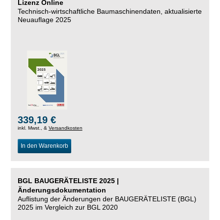
Lizenz Online
Technisch-wirtschaftliche Baumaschinendaten,
aktualisierte
Neuauflage 2025
339,19 €
inkl. Mwst., &
Versandkosten
In den Warenkorb
BGL BAUGERÄTELISTE 2025 |
Änderungsdokumentation
Auflistung der Änderungen der BAUGERÄTELISTE (BGL)
2025 im Vergleich zur BGL 2020