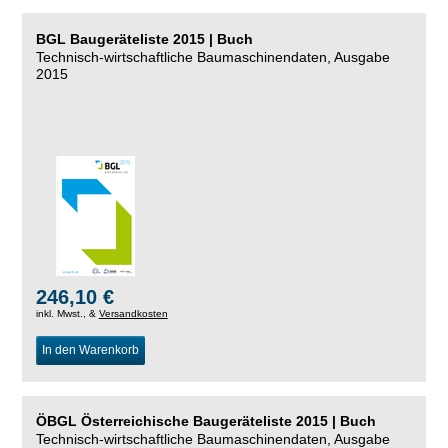
BGL Baugeräteliste 2015 | Buch
Technisch-wirtschaftliche Baumaschinendaten, Ausgabe
2015
246,10 €
inkl. Mwst., &
Versandkosten
In den Warenkorb
ÖBGL Österreichische Baugeräteliste 2015 | Buch
Technisch-wirtschaftliche Baumaschinendaten, Ausgabe