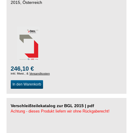
2015, Österreich
246,10 €
inkl. Mwst., &
Versandkosten
In den Warenkorb
Verschleißteilekatalog zur BGL 2015 | pdf
Achtung - dieses Produkt liefern wir ohne Rückgaberecht!