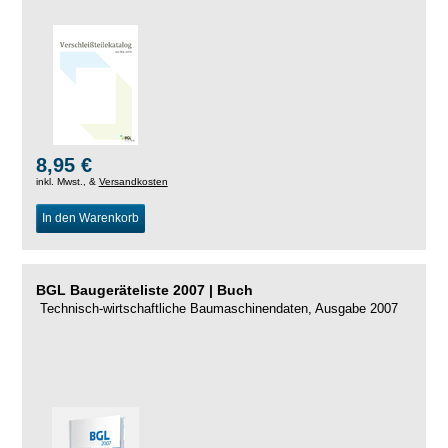
8,95 €
inkl. Mwst., &
Versandkosten
In den Warenkorb
BGL Baugeräteliste 2007 | Buch
Technisch-wirtschaftliche Baumaschinendaten, Ausgabe 2007