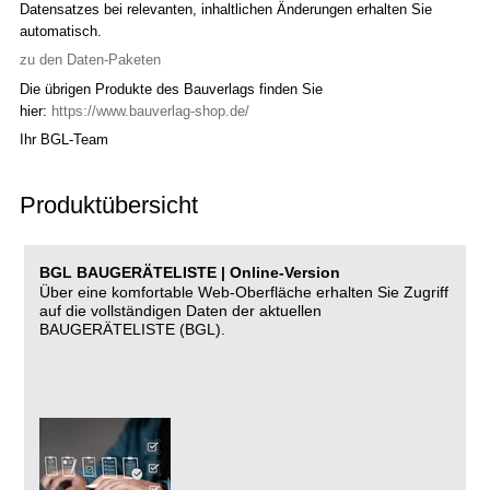
Datensatzes bei relevanten, inhaltlichen Änderungen erhalten Sie
automatisch.
zu den Daten-Paketen
Die übrigen Produkte des Bauverlags finden Sie
hier:
https://www.bauverlag-shop.de/
Ihr BGL-Team
Produktübersicht
BGL BAUGERÄTELISTE | Online-Version
Über eine komfortable Web-Oberfläche erhalten Sie Zugriff
auf die vollständigen Daten der aktuellen
BAUGERÄTELISTE (BGL).