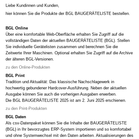
Liebe Kundinnen und Kunden,
hier können Sie die Produkte der BGL BAUGERÄTELISTE bestellen.
BGL Online
Über eine komfortable Web-Oberfläche erhalten Sie Zugriff auf die
vollständigen Daten der aktuellen BAUGERÄTELISTE (BGL). Stellen
Sie individuelle Gerätelisten zusammen und berechnen Sie die
Zeitwerte Ihrer Maschinen. Optional erhalten Sie Zugriff auf die Archive
der älteren BGL-Versionen.
zu den Online-Produkten
BGL Print
Tradition und Aktualität: Das klassische Nachschlagewerk in
hochwertig gebundener Hardcover-Ausführung. Neben der aktuellen
Ausgabe können Sie auch die vorherigen Ausgaben erwerben.
Die BGL BAUGERÄTELISTE 2025 ist am 2. Juni 2025 erschienen.
zu den Print-Produkten
BGL Daten
Als csv-Datenpaket können Sie die Inhalte der BAUGERÄTELISTE
(BGL) in Ihr bevorzugtes ERP-System importieren und so komfortabel
und ohne Systemwechsel mit den Daten arbeiten. Aktualisierungen des