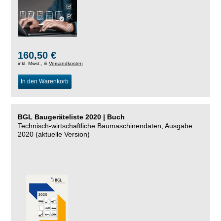
160,50 €
inkl. Mwst., &
Versandkosten
In den Warenkorb
BGL Baugeräteliste 2020 | Buch
Technisch-wirtschaftliche Baumaschinendaten, Ausgabe
2020 (aktuelle Version)