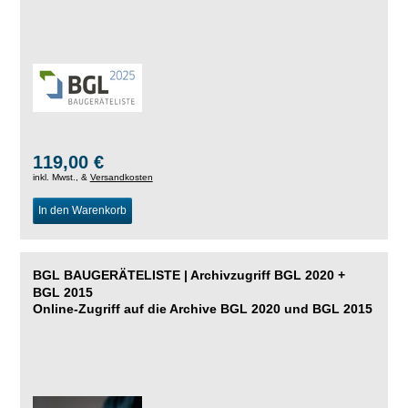
119,00 €
inkl. Mwst., &
Versandkosten
In den Warenkorb
BGL BAUGERÄTELISTE | Archivzugriff BGL 2020 +
BGL 2015
Online-Zugriff auf die Archive BGL 2020 und BGL 2015