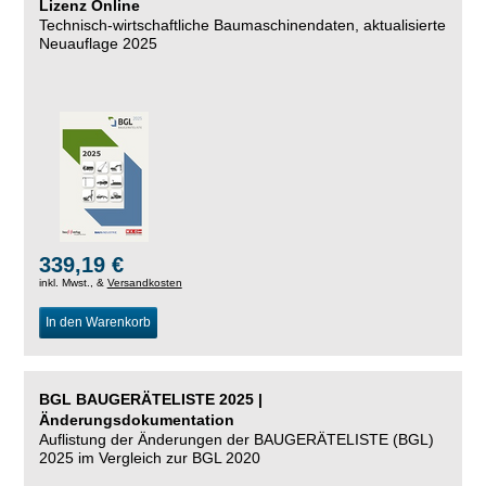
Lizenz Online
Technisch-wirtschaftliche Baumaschinendaten,
aktualisierte
Neuauflage 2025
339,19 €
inkl. Mwst., &
Versandkosten
In den Warenkorb
BGL BAUGERÄTELISTE 2025 |
Änderungsdokumentation
Auflistung der Änderungen der BAUGERÄTELISTE (BGL)
2025 im Vergleich zur BGL 2020