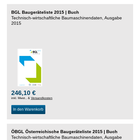
BGL Baugeräteliste 2015 | Buch
Technisch-wirtschaftliche Baumaschinendaten, Ausgabe
2015
246,10 €
inkl. Mwst., &
Versandkosten
In den Warenkorb
ÖBGL Österreichische Baugeräteliste 2015 | Buch
Technisch-wirtschaftliche Baumaschinendaten, Ausgabe