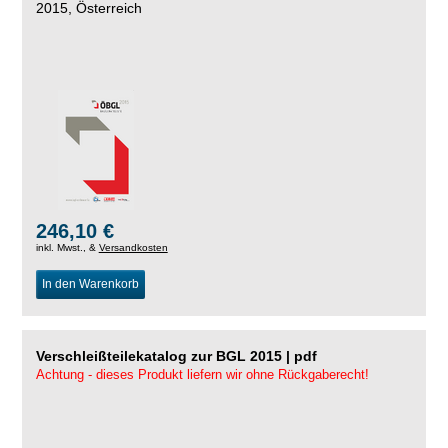
2015, Österreich
246,10 €
inkl. Mwst., &
Versandkosten
In den Warenkorb
Verschleißteilekatalog zur BGL 2015 | pdf
Achtung - dieses Produkt liefern wir ohne Rückgaberecht!