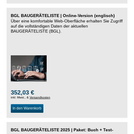
BGL BAUGERÄTELISTE | Online-Version (englisch)
Über eine komfortable Web-Oberfläche erhalten Sie Zugriff
auf die vollständigen Daten der aktuellen
BAUGERÄTELISTE (BGL).
352,03 €
inkl. Mwst., &
Versandkosten
In den Warenkorb
BGL BAUGERÄTELISTE 2025 | Paket: Buch + Test-