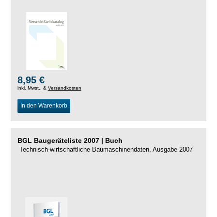
8,95 €
inkl. Mwst., &
Versandkosten
In den Warenkorb
BGL Baugeräteliste 2007 | Buch
Technisch-wirtschaftliche Baumaschinendaten, Ausgabe 2007