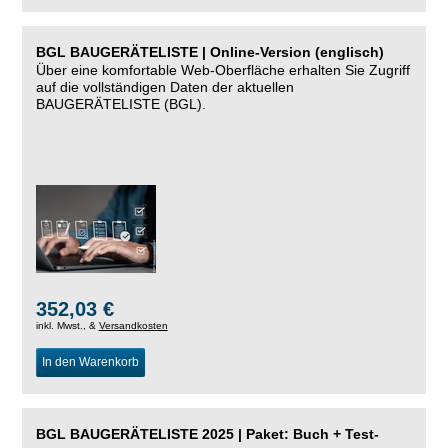
BGL BAUGERÄTELISTE | Online-Version (englisch)
Über eine komfortable Web-Oberfläche erhalten Sie Zugriff
auf die vollständigen Daten der aktuellen
BAUGERÄTELISTE (BGL).
352,03 €
inkl. Mwst., &
Versandkosten
In den Warenkorb
BGL BAUGERÄTELISTE 2025 | Paket: Buch + Test-