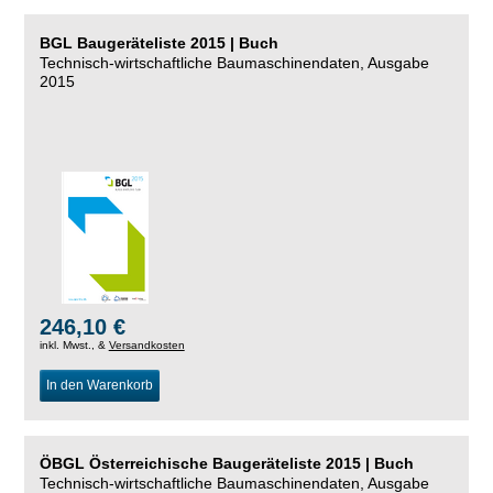
BGL Baugeräteliste 2015 | Buch
Technisch-wirtschaftliche Baumaschinendaten, Ausgabe
2015
246,10 €
inkl. Mwst., &
Versandkosten
In den Warenkorb
ÖBGL Österreichische Baugeräteliste 2015 | Buch
Technisch-wirtschaftliche Baumaschinendaten, Ausgabe