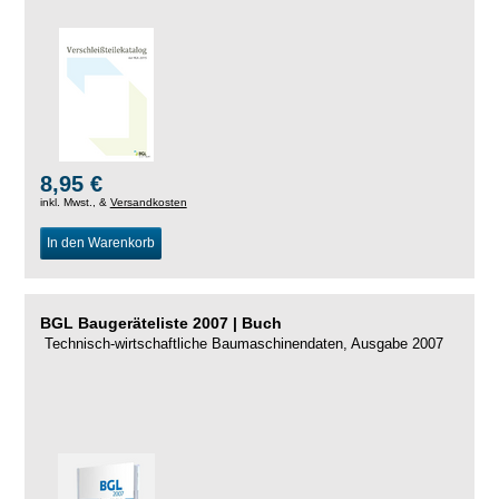
8,95 €
inkl. Mwst., &
Versandkosten
In den Warenkorb
BGL Baugeräteliste 2007 | Buch
Technisch-wirtschaftliche Baumaschinendaten, Ausgabe 2007