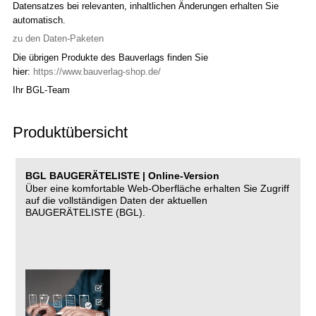
Datensatzes bei relevanten, inhaltlichen Änderungen erhalten Sie
automatisch.
zu den Daten-Paketen
Die übrigen Produkte des Bauverlags finden Sie
hier:
https://www.bauverlag-shop.de/
Ihr BGL-Team
Produktübersicht
BGL BAUGERÄTELISTE | Online-Version
Über eine komfortable Web-Oberfläche erhalten Sie Zugriff
auf die vollständigen Daten der aktuellen
BAUGERÄTELISTE (BGL).