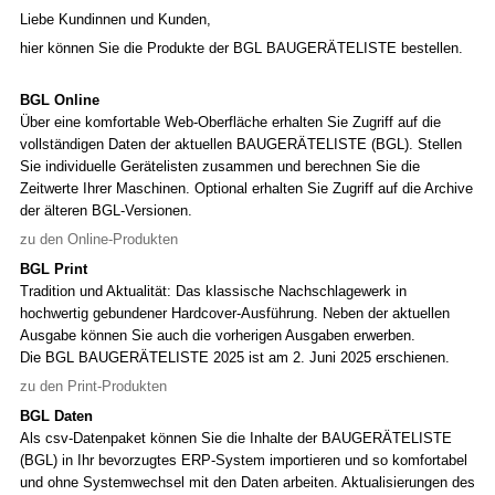
Liebe Kundinnen und Kunden,
hier können Sie die Produkte der BGL BAUGERÄTELISTE bestellen.
BGL Online
Über eine komfortable Web-Oberfläche erhalten Sie Zugriff auf die
vollständigen Daten der aktuellen BAUGERÄTELISTE (BGL). Stellen
Sie individuelle Gerätelisten zusammen und berechnen Sie die
Zeitwerte Ihrer Maschinen. Optional erhalten Sie Zugriff auf die Archive
der älteren BGL-Versionen.
zu den Online-Produkten
BGL Print
Tradition und Aktualität: Das klassische Nachschlagewerk in
hochwertig gebundener Hardcover-Ausführung. Neben der aktuellen
Ausgabe können Sie auch die vorherigen Ausgaben erwerben.
Die BGL BAUGERÄTELISTE 2025 ist am 2. Juni 2025 erschienen.
zu den Print-Produkten
BGL Daten
Als csv-Datenpaket können Sie die Inhalte der BAUGERÄTELISTE
(BGL) in Ihr bevorzugtes ERP-System importieren und so komfortabel
und ohne Systemwechsel mit den Daten arbeiten. Aktualisierungen des