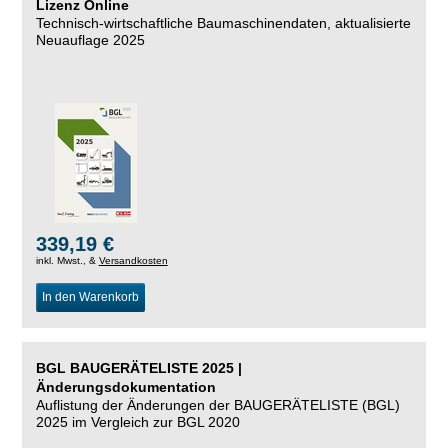
Lizenz Online
Technisch-wirtschaftliche Baumaschinendaten,
aktualisierte
Neuauflage 2025
339,19 €
inkl. Mwst., &
Versandkosten
In den Warenkorb
BGL BAUGERÄTELISTE 2025 |
Änderungsdokumentation
Auflistung der Änderungen der BAUGERÄTELISTE (BGL)
2025 im Vergleich zur BGL 2020