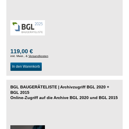
119,00 €
inkl. Mwst., &
Versandkosten
In den Warenkorb
BGL BAUGERÄTELISTE | Archivzugriff BGL 2020 +
BGL 2015
Online-Zugriff auf die Archive BGL 2020 und BGL 2015