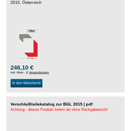
2015, Österreich
246,10 €
inkl. Mwst., &
Versandkosten
In den Warenkorb
Verschleißteilekatalog zur BGL 2015 | pdf
Achtung - dieses Produkt liefern wir ohne Rückgaberecht!