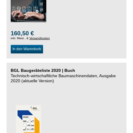
160,50 €
inkl. Mwst., &
Versandkosten
In den Warenkorb
BGL Baugeräteliste 2020 | Buch
Technisch-wirtschaftliche Baumaschinendaten, Ausgabe
2020 (aktuelle Version)